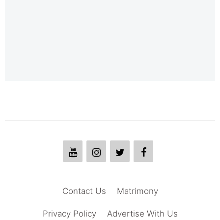
Contact Us
Matrimony
Privacy Policy
Advertise With Us