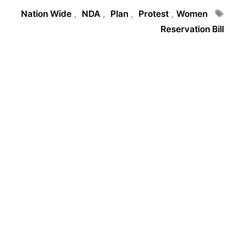
Tags
Nation Wide
,
NDA
,
Plan
,
Protest
,
Women
Reservation Bill