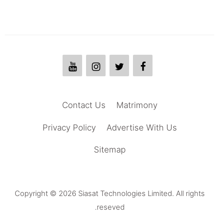
Contact Us
Matrimony
Privacy Policy
Advertise With Us
Sitemap
Copyright © 2026 Siasat Technologies Limited. All rights
reseved.