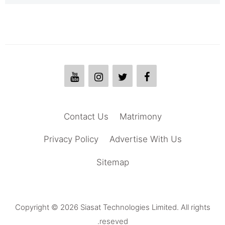
Contact Us
Matrimony
Privacy Policy
Advertise With Us
Sitemap
Copyright © 2026 Siasat Technologies Limited. All rights
reseved.