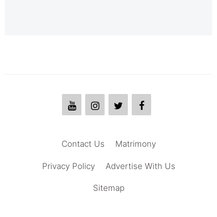
Contact Us
Matrimony
Privacy Policy
Advertise With Us
Sitemap