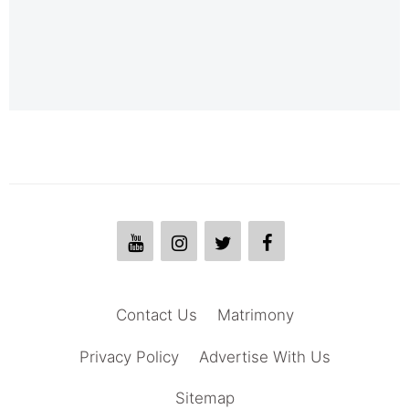
Contact Us
Matrimony
Privacy Policy
Advertise With Us
Sitemap