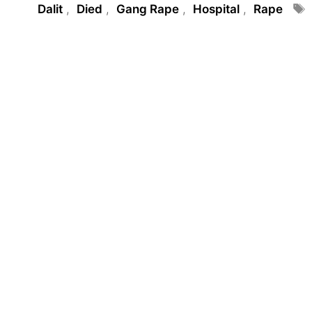
Tags
Dalit
,
Died
,
Gang Rape
,
Hospital
,
Rape