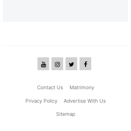
Contact Us
Matrimony
Privacy Policy
Advertise With Us
Sitemap