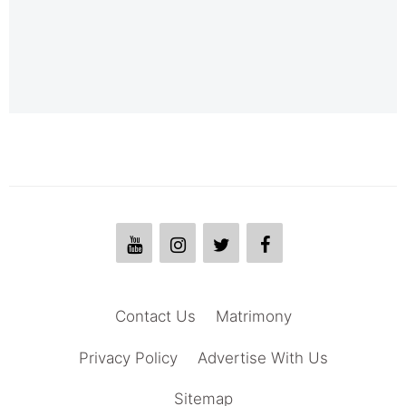
Contact Us
Matrimony
Privacy Policy
Advertise With Us
Sitemap