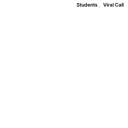
Students
,
Viral Call