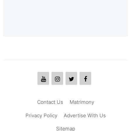
Contact Us
Matrimony
Privacy Policy
Advertise With Us
Sitemap