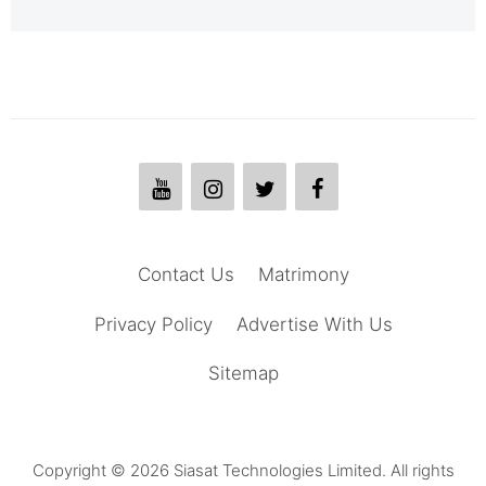
Contact Us
Matrimony
Privacy Policy
Advertise With Us
Sitemap
Copyright © 2026 Siasat Technologies Limited. All rights