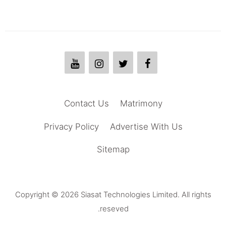
Contact Us
Matrimony
Privacy Policy
Advertise With Us
Sitemap
Copyright © 2026 Siasat Technologies Limited. All rights
reseved.