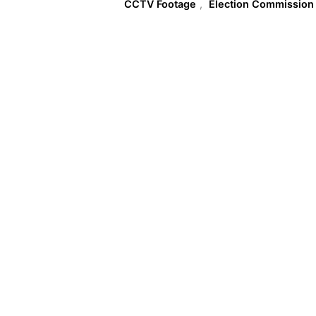
CCTV Footage
,
Election Commission 