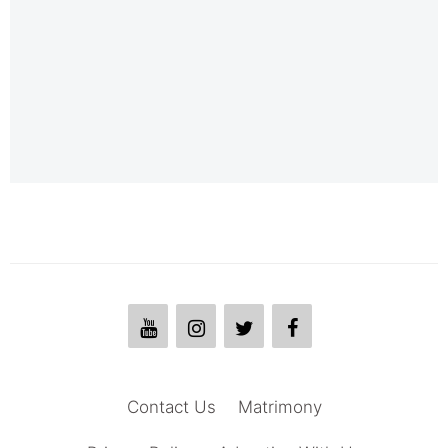
Contact Us
Matrimony