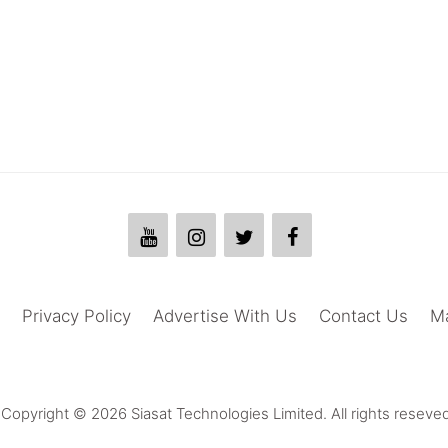
Privacy Policy
Advertise With Us
Contact Us
M
Copyright © 2026 Siasat Technologies Limited. All rights reseved