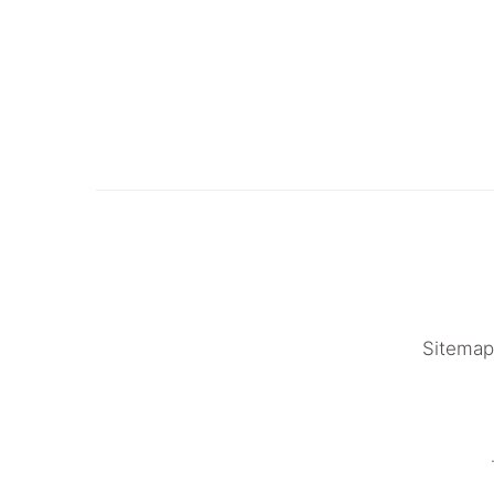
Sitemap