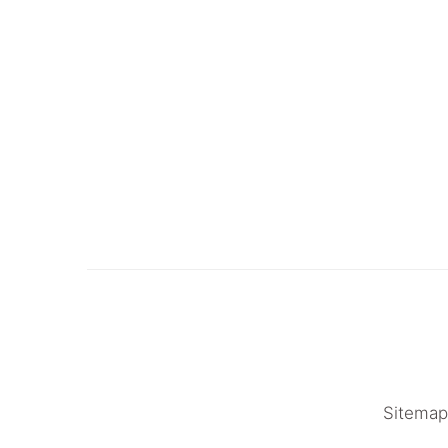
Sitemap