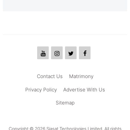
Contact Us
Matrimony
Privacy Policy
Advertise With Us
Sitemap
Copyright © 2026 Siasat Technologies Limited. All rights