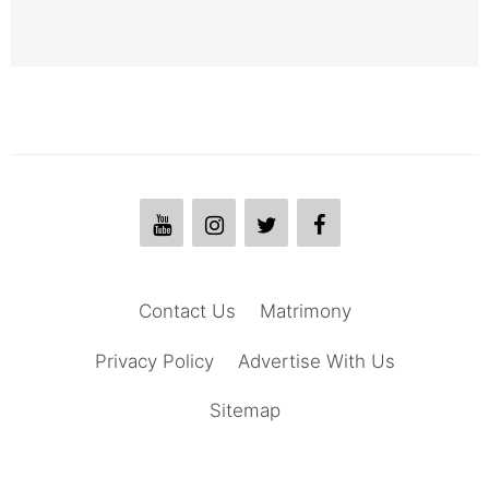
Contact Us
Matrimony
Privacy Policy
Advertise With Us
Sitemap