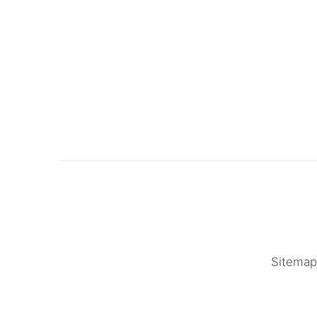
Sitemap