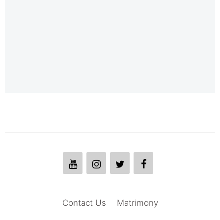
Contact Us
Matrimony