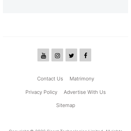
Contact Us
Matrimony
Privacy Policy
Advertise With Us
Sitemap