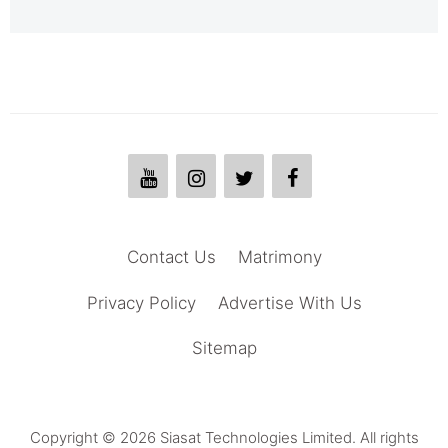
Contact Us
Matrimony
Privacy Policy
Advertise With Us
Sitemap
Copyright © 2026 Siasat Technologies Limited. All rights