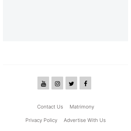
Contact Us
Matrimony
Privacy Policy
Advertise With Us