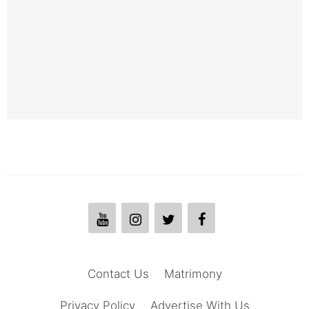
Contact Us
Matrimony
Privacy Policy
Advertise With Us