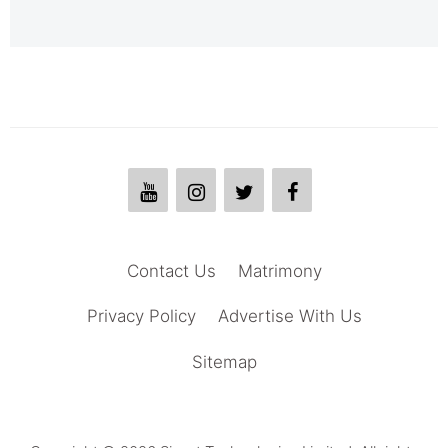
Contact Us
Matrimony
Privacy Policy
Advertise With Us
Sitemap