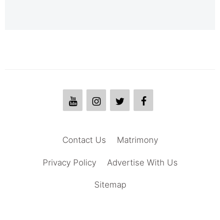
Contact Us
Matrimony
Privacy Policy
Advertise With Us
Sitemap