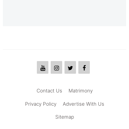
Contact Us
Matrimony
Privacy Policy
Advertise With Us
Sitemap