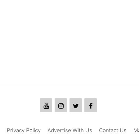
Privacy Policy
Advertise With Us
Contact Us
M