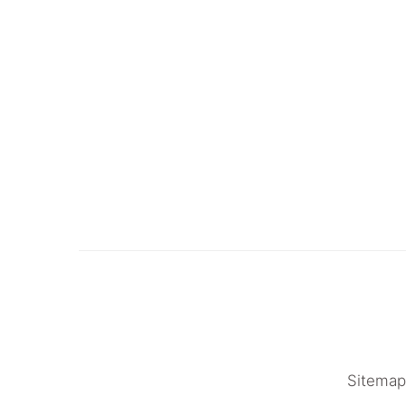
Sitemap