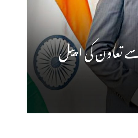
 سے تعاون کی اپیل