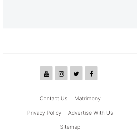
Contact Us
Matrimony
Privacy Policy
Advertise With Us
Sitemap