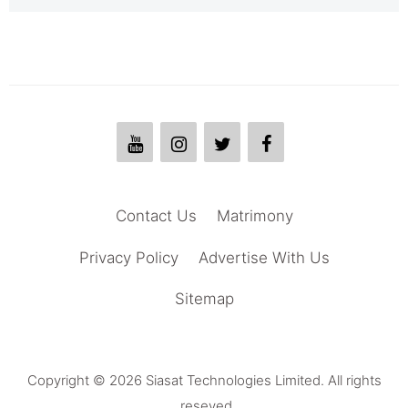
Contact Us
Matrimony
Privacy Policy
Advertise With Us
Sitemap
Copyright © 2026 Siasat Technologies Limited. All rights
reseved.