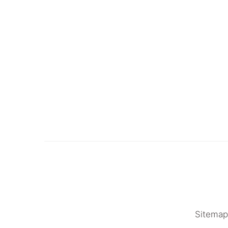
Sitemap