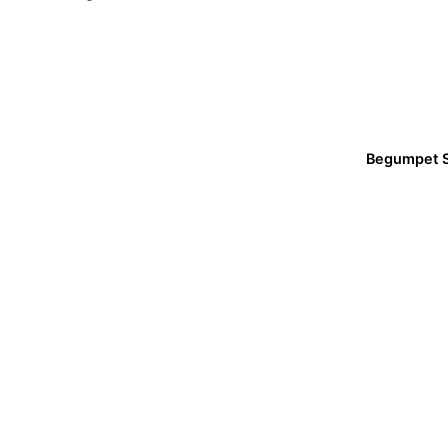
Begumpet S