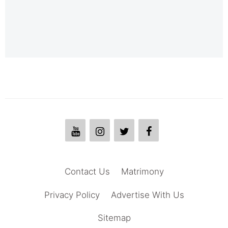
Contact Us
Matrimony
Privacy Policy
Advertise With Us
Sitemap