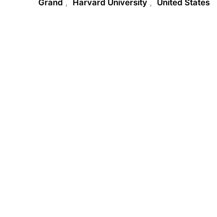
Grand
,
Harvard University
,
United States