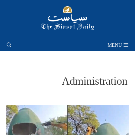
Skip
to
content
MENU
Administration