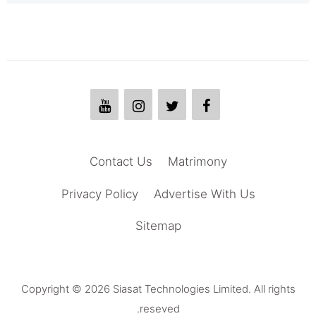
Contact Us
Matrimony
Privacy Policy
Advertise With Us
Sitemap
Copyright © 2026 Siasat Technologies Limited. All rights
reseved.