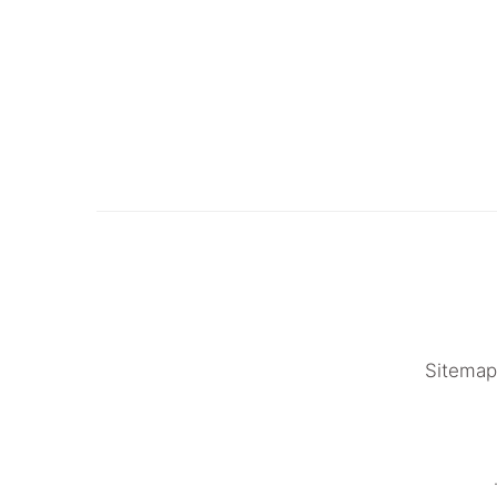
Sitemap