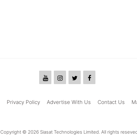
Privacy Policy
Advertise With Us
Contact Us
M
Copyright © 2026 Siasat Technologies Limited. All rights reseved