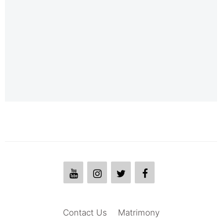
Contact Us
Matrimony