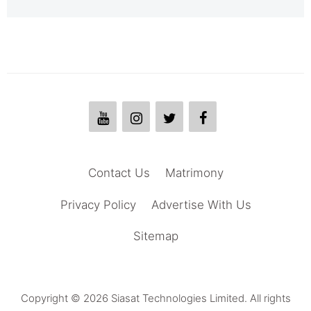
Contact Us
Matrimony
Privacy Policy
Advertise With Us
Sitemap
Copyright © 2026 Siasat Technologies Limited. All rights