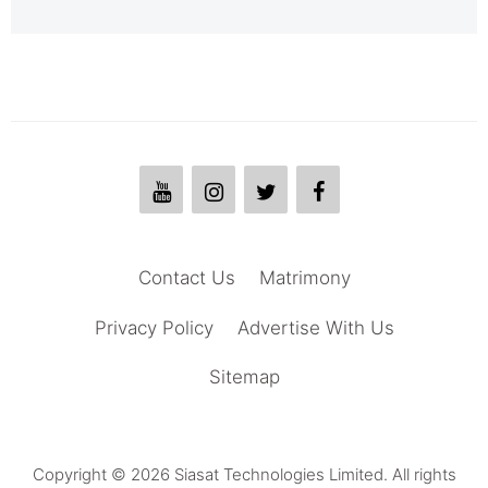
Contact Us
Matrimony
Privacy Policy
Advertise With Us
Sitemap
Copyright © 2026 Siasat Technologies Limited. All rights