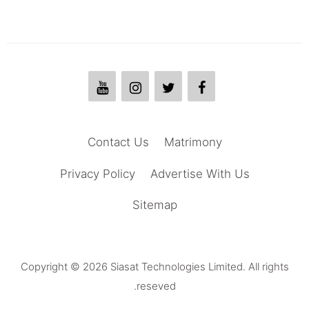
Contact Us
Matrimony
Privacy Policy
Advertise With Us
Sitemap
Copyright © 2026 Siasat Technologies Limited. All rights
reseved.