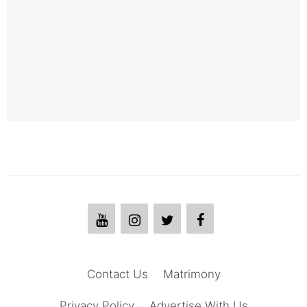
Contact Us
Matrimony
Privacy Policy
Advertise With Us