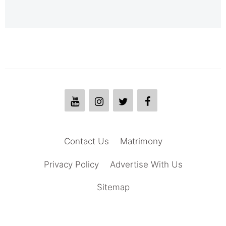
Contact Us
Matrimony
Privacy Policy
Advertise With Us
Sitemap