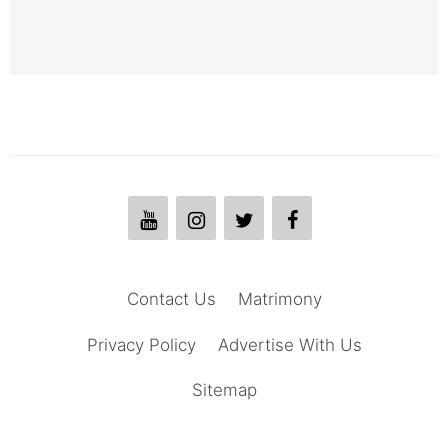
Contact Us
Matrimony
Privacy Policy
Advertise With Us
Sitemap