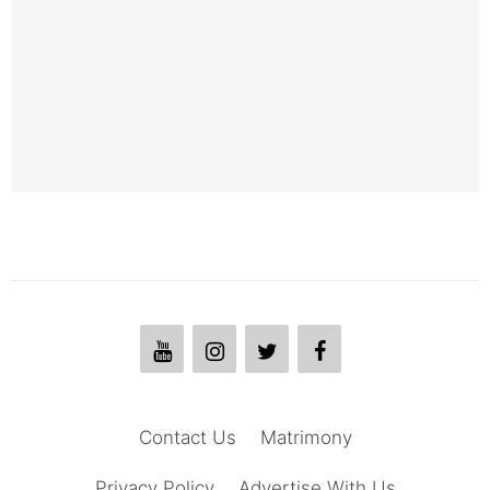
Contact Us
Matrimony
Privacy Policy
Advertise With Us