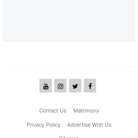
Contact Us
Matrimony
Privacy Policy
Advertise With Us