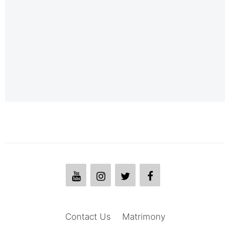
Contact Us
Matrimony