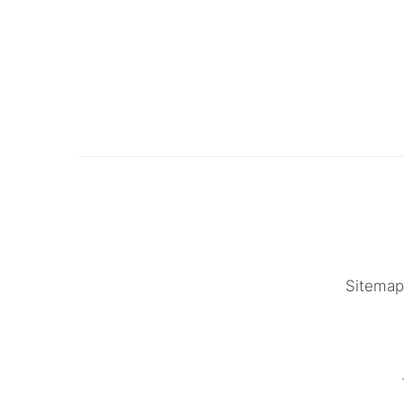
Sitemap