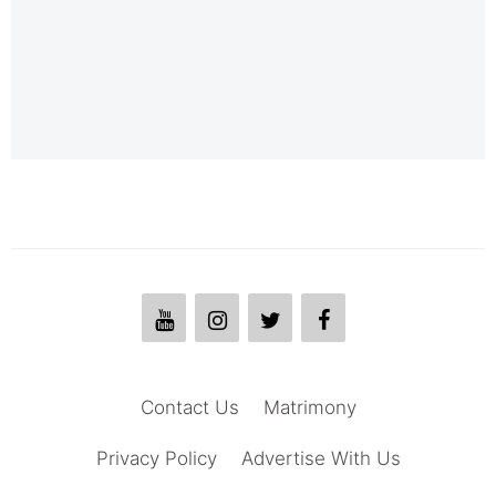
Contact Us
Matrimony
Privacy Policy
Advertise With Us