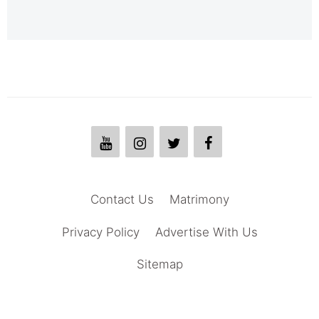
Contact Us
Matrimony
Privacy Policy
Advertise With Us
Sitemap