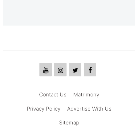
Contact Us
Matrimony
Privacy Policy
Advertise With Us
Sitemap