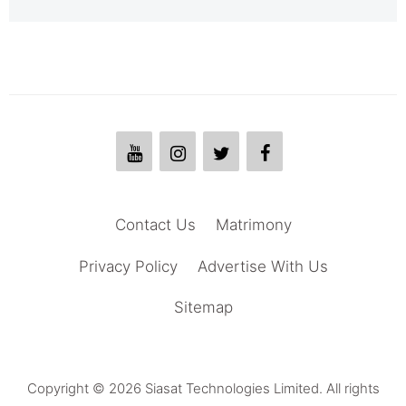
Contact Us
Matrimony
Privacy Policy
Advertise With Us
Sitemap
Copyright © 2026 Siasat Technologies Limited. All rights