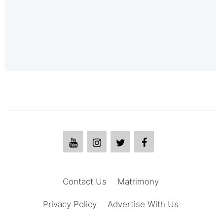
Contact Us
Matrimony
Privacy Policy
Advertise With Us