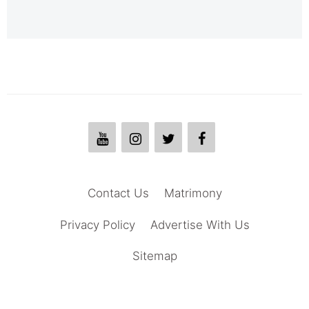
Contact Us
Matrimony
Privacy Policy
Advertise With Us
Sitemap